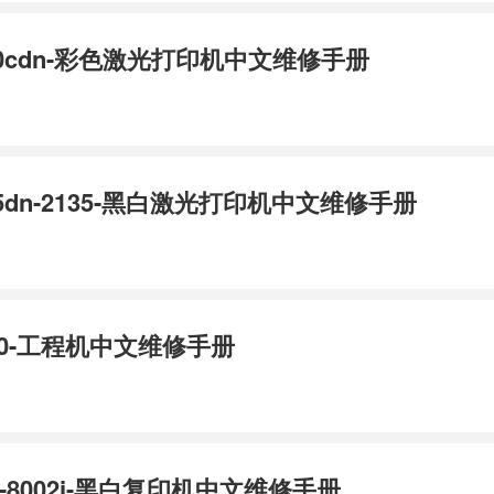
130cdn-彩色激光打印机中文维修手册
135dn-2135-黑白激光打印机中文维修手册
3650-工程机中文维修手册
02i-8002i-黑白复印机中文维修手册