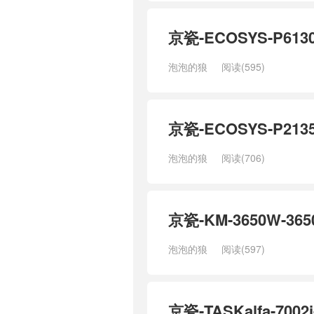
京瓷-ECOSYS-P6
泡泡的狼
阅读(595)
京瓷-ECOSYS-P2
泡泡的狼
阅读(706)
京瓷-KM-3650W-
泡泡的狼
阅读(597)
京瓷-TASKalfa-70