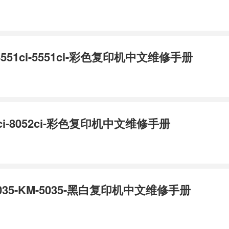
ci-4551ci-5551ci-彩色复印机中文维修手册
52ci-8052ci-彩色复印机中文维修手册
-4035-KM-5035-黑白复印机中文维修手册