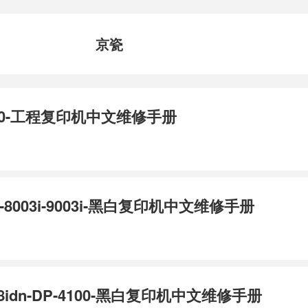
京瓷
4850-工程复印机中文维修手册
03i-8003i-9003i-黑白复印机中文维修手册
28idn-DP-4100-黑白复印机中文维修手册