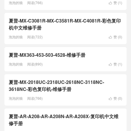
泡泡的狼
阅读(766)
赞 (
1
)

夏普-MX-C3081R-MX-C3581R-MX-C4081R-彩色复印
机中文维修手册
泡泡的狼
阅读(722)
赞 (
0
)

夏普-MX363-453-503-4528-维修手册
泡泡的狼
阅读(890)
赞 (
1
)

夏普-MX-2018UC-2318UC-2618NC-3118NC-
3618NC-彩色复印机-维修手册
泡泡的狼
阅读(766)
赞 (
0
)

夏普-AR-A208-AR-A208N-AR-A208X-复印机中文维
修手册