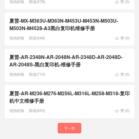
泡泡的狼
阅读(678)
赞 (
0
)

夏普-MX-M363U-M363N-M453U-M453N-M503U-
M503N-M4528-A3黑白复印机维修手册
泡泡的狼
阅读(648)
赞 (
0
)

夏普-AR-2348N-AR-2048N-AR-2348D-AR-2048D-
AR-2048S-黑白复印机-维修手册
泡泡的狼
阅读(710)
赞 (
0
)

夏普-AR-M236-M276-M256L-M316L-M258-M318-复印
机中文维修手册
泡泡的狼
阅读(655)
赞 (
0
)

下一页