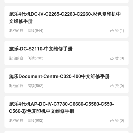
施乐4代机DC-IV-C2265-C2263-C2260-彩色复印机中
文维修手册
泡泡的狼
阅读(644)
赞 (
1
)

施乐-DC-S2110-中文维修手册
泡泡的狼
阅读(732)
赞 (
0
)

施乐Document-Centre-C320-400中文维修手册
泡泡的狼
阅读(592)
赞 (
0
)

施乐4代机AP-DC-IV-C7780-C6680-C5580-C550-
C560-彩色复印机中文维修手册
泡泡的狼
阅读(602)
赞 (
0
)
