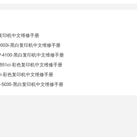
-工程复印机中文维修手册
003i-9003i-黑白复印机中文维修手册
n-DP-4100-黑白复印机中文维修手册
1ci-5551ci-彩色复印机中文维修手册
8052ci-彩色复印机中文维修手册
-KM-5035-黑白复印机中文维修手册