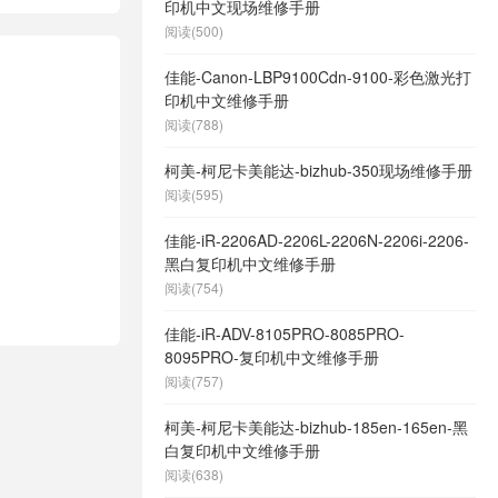
印机中文现场维修手册
阅读(500)
佳能-Canon-LBP9100Cdn-9100-彩色激光打
印机中文维修手册
阅读(788)
柯美-柯尼卡美能达-bizhub-350现场维修手册
阅读(595)
佳能-iR-2206AD-2206L-2206N-2206i-2206-
黑白复印机中文维修手册
阅读(754)
佳能-iR-ADV-8105PRO-8085PRO-
8095PRO-复印机中文维修手册
阅读(757)
柯美-柯尼卡美能达-bizhub-185en-165en-黑
白复印机中文维修手册
阅读(638)