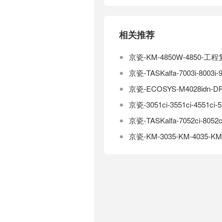
相关推荐
京瓷-KM-4850W-4850
京瓷-TASKalfa-7003i-8
京瓷-ECOSYS-M4028id
京瓷-3051ci-3551ci-455
京瓷-TASKalfa-7052ci-
京瓷-KM-3035-KM-4035