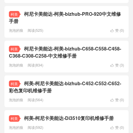
柯尼卡美能达-柯美-bizhub-PRO-920中文维修
柯美
手册
泡泡的狼
阅读(525)
赞 (
0
)

柯尼卡美能达-柯美-bizhub-C658-C558-C458-
柯美
C368-C308-C258-中文维修手册
泡泡的狼
阅读(834)
赞 (
3
)

柯美-柯尼卡美能达-bizhub-C452-C552-C652-
柯美
彩色复印机维修手册
泡泡的狼
阅读(564)
赞 (
0
)

柯美-柯尼卡美能达-Di3510复印机维修手册
柯美
泡泡的狼
阅读(592)
赞 (
0
)
