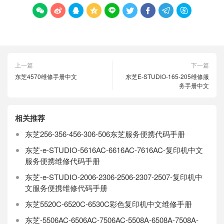









上一篇
下一篇
东芝4570维修手册中文
东芝E-STUDIO-165-205维修服
务手册中文
相关推荐
东芝256-356-456-306-506东芝服务便携代码手册
东芝-e-STUDIO-5616AC-6616AC-7616AC-复印机中文
服务便携维修代码手册
东芝-e-STUDIO-2006-2306-2506-2307-2507-复印机中
文服务便携维修代码手册
东芝5520C-6520C-6530C彩色复印机中文维修手册
东芝-5506AC-6506AC-7506AC-5508A-6508A-7508A-