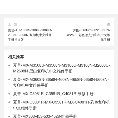
上一篇
下一篇
夏普-AR-1808S-2008L-2008D-
奔图-Pantum-CP2500DN-
2308D-2308N-复印机中文维修
CP2500-彩色激光打印机中文维
手册扫描版
修手册
相关推荐
夏普-MX-M3508U-M3508N-M3108U-M3108N-M2608U-
M2608N-黑白复印机中文维修手册
夏普-MX-M3608N-3658N-4608N-4658N-5658N-5608N-
复印机中文维修手册
夏普-MX-C3081R_C3581R_C4081R-维修手册
夏普-MX-C3081R-MX-C3581R-MX-C4081R-彩色复印机
中文维修手册
夏普-MX363-453-503-4528-维修手册