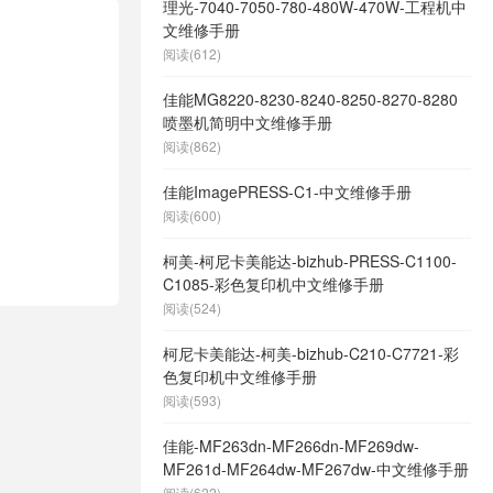
理光-7040-7050-780-480W-470W-工程机中
文维修手册
阅读(612)
佳能MG8220-8230-8240-8250-8270-8280
喷墨机简明中文维修手册
阅读(862)
佳能ImagePRESS-C1-中文维修手册
阅读(600)
柯美-柯尼卡美能达-bizhub-PRESS-C1100-
C1085-彩色复印机中文维修手册
阅读(524)
柯尼卡美能达-柯美-bizhub-C210-C7721-彩
色复印机中文维修手册
阅读(593)
佳能-MF263dn-MF266dn-MF269dw-
MF261d-MF264dw-MF267dw-中文维修手册
阅读(622)