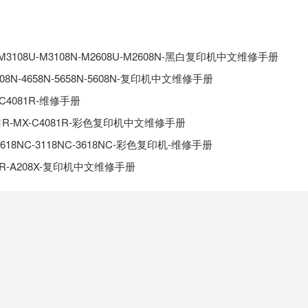
N-M3108U-M3108N-M2608U-M2608N-黑白复印机中文维修手册
4608N-4658N-5658N-5608N-复印机中文维修手册
_C4081R-维修手册
581R-MX-C4081R-彩色复印机中文维修手册
-2618NC-3118NC-3618NC-彩色复印机-维修手册
N-AR-A208X-复印机中文维修手册