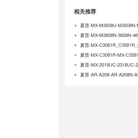
相关推荐
夏普-MX-M3508U-M3508
夏普-MX-M3608N-3658N-
夏普-MX-C3081R_C3581R
夏普-MX-C3081R-MX-C3
夏普-MX-2018UC-2318UC
夏普-AR-A208-AR-A208