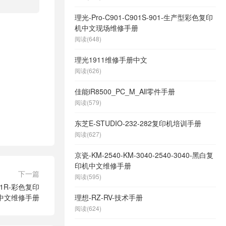
理光-Pro-C901-C901S-901-生产型彩色复印
机中文现场维修手册
阅读(648)
理光1911维修手册中文
阅读(626)
佳能iR8500_PC_M_All零件手册
阅读(579)
东芝E-STUDIO-232-282复印机培训手册
阅读(627)
京瓷-KM-2540-KM-3040-2540-3040-黑白复
印机中文维修手册
下一篇
阅读(595)
081R-彩色复印
中文维修手册
理想-RZ-RV-技术手册
阅读(624)