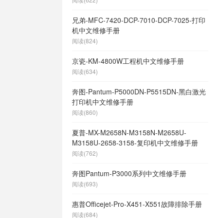
兄弟-MFC-7420-DCP-7010-DCP-7025-打印
机中文维修手册
阅读(824)
京瓷-KM-4800W工程机中文维修手册
阅读(634)
奔图-Pantum-P5000DN-P5515DN-黑白激光
打印机中文维修手册
阅读(860)
夏普-MX-M2658N-M3158N-M2658U-
M3158U-2658-3158-复印机中文维修手册
阅读(762)
奔图Pantum-P3000系列中文维修手册
阅读(693)
惠普Officejet-Pro-X451-X551故障排除手册
阅读(684)