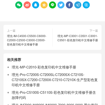









上一篇
下一篇
理光-IM-C4500-C5500-C6000-
理光-MP-C3001-C3501-C3001-
C2000-C2500-C3000-C3500-
C3501-彩色复印机中文维修手册
彩色复印机中文维修手册
相关推荐
理光-MP-C2010-彩色复印机中文维修手册
理光-Pro-C7200S-C7200SL-C7200SX-C7210S-
C7210SX-C7200-C7200X-C7210-C7210X-生产型彩色复
印机中文维修手册
理光-Pro-C5100S-C5110S-彩色复印机中文维修手册含
故障代码
理光-IM7000-IM8000-IM9000-7000-8000-9000-黑白复印