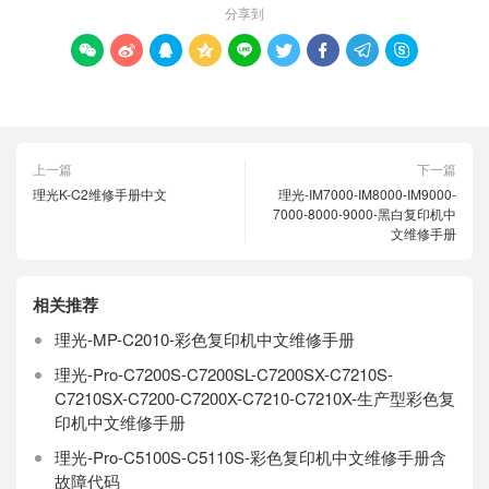
分享到









上一篇
下一篇
理光K-C2维修手册中文
理光-IM7000-IM8000-IM9000-
7000-8000-9000-黑白复印机中
文维修手册
相关推荐
理光-MP-C2010-彩色复印机中文维修手册
理光-Pro-C7200S-C7200SL-C7200SX-C7210S-
C7210SX-C7200-C7200X-C7210-C7210X-生产型彩色复
印机中文维修手册
理光-Pro-C5100S-C5110S-彩色复印机中文维修手册含
故障代码