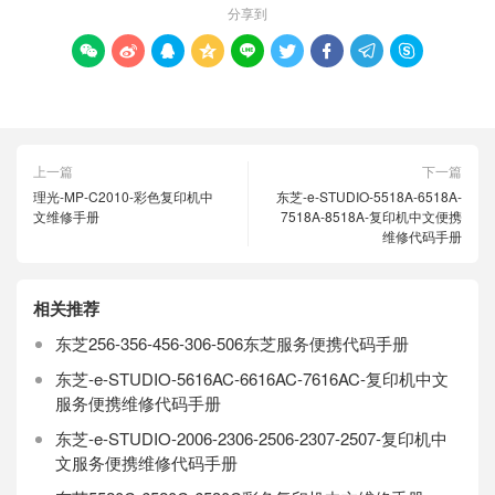
分享到









上一篇
下一篇
理光-MP-C2010-彩色复印机中
东芝-e-STUDIO-5518A-6518A-
文维修手册
7518A-8518A-复印机中文便携
维修代码手册
相关推荐
东芝256-356-456-306-506东芝服务便携代码手册
东芝-e-STUDIO-5616AC-6616AC-7616AC-复印机中文
服务便携维修代码手册
东芝-e-STUDIO-2006-2306-2506-2307-2507-复印机中
文服务便携维修代码手册