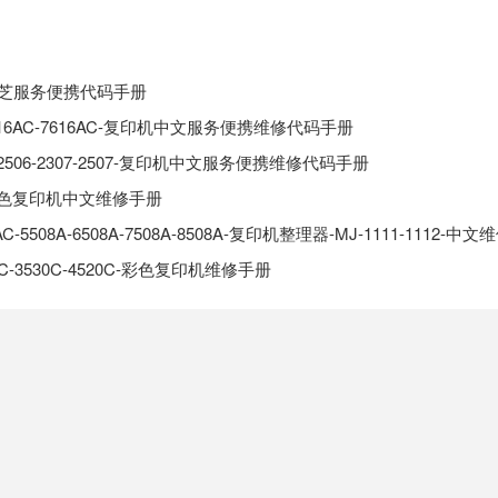
506东芝服务便携代码手册
C-6616AC-7616AC-复印机中文服务便携维修代码手册
306-2506-2307-2507-复印机中文服务便携维修代码手册
30C彩色复印机中文维修手册
6AC-5508A-6508A-7508A-8508A-复印机整理器-MJ-1111-1112-中
30C-3530C-4520C-彩色复印机维修手册