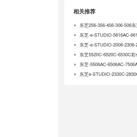
相关推荐
东芝256-356-456-306-
东芝-e-STUDIO-5616A
东芝-e-STUDIO-2006-2
东芝5520C-6520C-65
东芝-5506AC-6506AC-750
东芝e-STUDIO-2330C-28