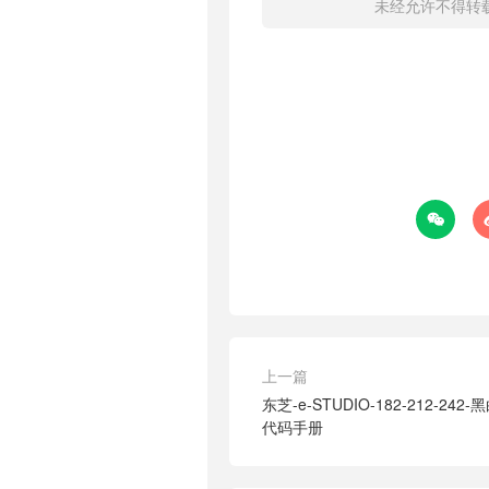
未经允许不得转

上一篇
东芝-e-STUDIO-182-212-2
代码手册