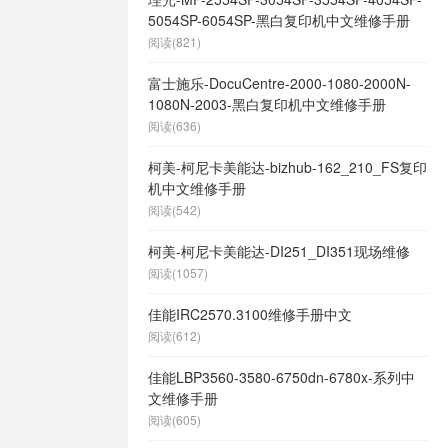
5054SP-6054SP-黑白复印机中文维修手册
阅读(821)
富士施乐-DocuCentre-2000-1080-2000N-
1080N-2003-黑白复印机中文维修手册
阅读(636)
柯美-柯尼卡美能达-bizhub-162_210_FS复印
机中文维修手册
阅读(542)
柯美-柯尼卡美能达-DI251_DI351现场维修
阅读(1057)
佳能IRC2570.3100维修手册中文
阅读(612)
佳能LBP3560-3580-6750dn-6780x-系列中
文维修手册
阅读(605)