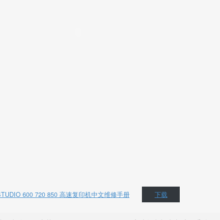
STUDIO 600 720 850 高速复印机中文维修手册
下载