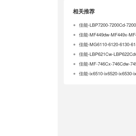
相关推荐
佳能-LBP7200-7200Cd
佳能-MF449dw-MF449x
佳能-MG6110-6120-6130
佳能-LBP621Cw-LBP622
佳能-MF-746Cx-746Cdw
佳能-ix6510-ix6520-ix653