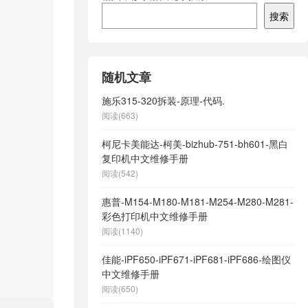
搜索
随机文章
施乐315-320拆装-原理-代码.
阅读(663)
柯尼卡美能达-柯美-bizhub-751-bh601-黑白
复印机中文维修手册
阅读(542)
惠普-M154-M180-M181-M254-M280-M281-
彩色打印机中文维修手册
阅读(1140)
佳能-iPF650-iPF671-iPF681-iPF686-绘图仪
中文维修手册
阅读(650)