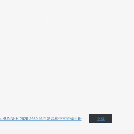
geRUNNER 2625 2630 黑白复印机中文维修手册
下载