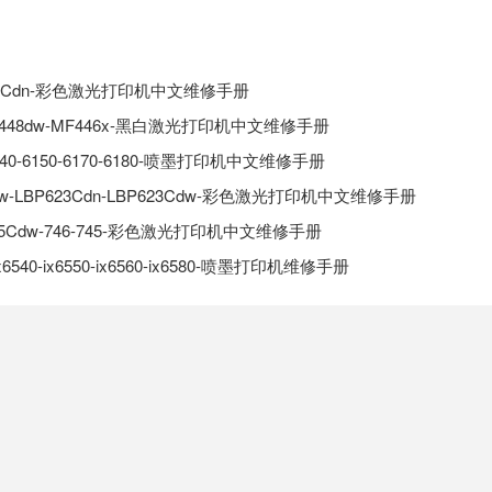
-7200Cdn-彩色激光打印机中文维修手册
-MF448dw-MF446x-黑白激光打印机中文维修手册
-6140-6150-6170-6180-喷墨打印机中文维修手册
Cdw-LBP623Cdn-LBP623Cdw-彩色激光打印机中文维修手册
-745Cdw-746-745-彩色激光打印机中文维修手册
0-ix6540-ix6550-ix6560-ix6580-喷墨打印机维修手册