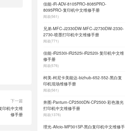
佳能-iR-ADV-8105PRO-8085PRO-
8095PRO-复印机中文维修手册
阅读(561)
兄弟-MFC-J2330DW-MFC-J2730DW-2330-
2730-喷墨打印机中文维修手册
阅读(771)
佳能-iR2530i-iR2525i-iR2520i-复印机中文维
修手册
阅读(576)
柯美-柯尼卡美能达-bizhub-652-552-黑白复
印机现场维修手册
阅读(561)
下一篇
奔图-Pantum-CP2500DN-CP2500-彩色激光
-彩色复印机中文维
打印机中文维修手册
修手册
阅读(1376)
理光-Aficio-MP301SP-黑白复印机中文维修手