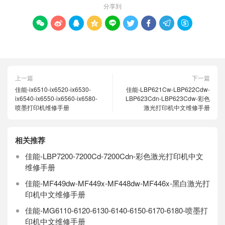
分享到









上一篇
下一篇
佳能-ix6510-ix6520-ix6530-
佳能-LBP621Cw-LBP622Cdw-
ix6540-ix6550-ix6560-ix6580-
LBP623Cdn-LBP623Cdw-彩色
喷墨打印机维修手册
激光打印机中文维修手册
相关推荐
佳能-LBP7200-7200Cd-7200Cdn-彩色激光打印机中文
维修手册
佳能-MF449dw-MF449x-MF448dw-MF446x-黑白激光打
印机中文维修手册
佳能-MG6110-6120-6130-6140-6150-6170-6180-喷墨打
印机中文维修手册