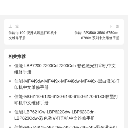
上一篇
下一篇
佳能-ip100-便携式喷墨打印机中
佳能LBP3560-3580-6750dn-
文维修手册
6780x-系列中文维修手册
相关推荐
佳能-LBP7200-7200Cd-7200Cdn-彩色激光打印机中文
维修手册
佳能-MF449dw-MF449x-MF448dw-MF446x-黑白激光打
印机中文维修手册
佳能-MG6110-6120-6130-6140-6150-6170-6180-喷墨打
印机中文维修手册
佳能-LBP621Cw-LBP622Cdw-LBP623Cdn-
LBP623Cdw-彩色激光打印机中文维修手册
佳能-MF-746Cx-746Cdw-745Cdw-746-745-彩色激光打