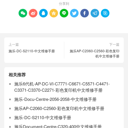
分享到









上一篇
下一篇
施乐-DC-S2110-中文维修手册
施乐AP-C2060-C2560-彩色复印
机中文维修手册
相关推荐
施乐6代机-AP-DC-VI-C7771-C6671-C5571-C4471-
C3371-C3370-C2271-彩色复印机中文维修手册
施乐-Docu-Centre-2056-2058-中文维修手册
施乐AP-C2060-C2560-彩色复印机中文维修手册
施乐-DC-S2110-中文维修手册
施乐Document-Centre-C320-400中文维修手册