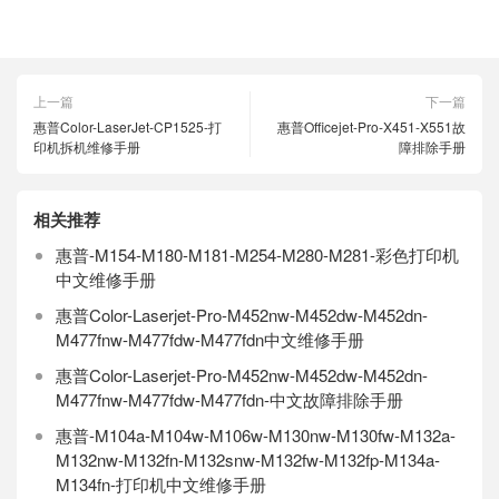
上一篇
下一篇
惠普Color-LaserJet-CP1525-打
惠普Officejet-Pro-X451-X551故
印机拆机维修手册
障排除手册
相关推荐
惠普-M154-M180-M181-M254-M280-M281-彩色打印机
中文维修手册
惠普Color-Laserjet-Pro-M452nw-M452dw-M452dn-
M477fnw-M477fdw-M477fdn中文维修手册
惠普Color-Laserjet-Pro-M452nw-M452dw-M452dn-
M477fnw-M477fdw-M477fdn-中文故障排除手册
惠普-M104a-M104w-M106w-M130nw-M130fw-M132a-
M132nw-M132fn-M132snw-M132fw-M132fp-M134a-
M134fn-打印机中文维修手册