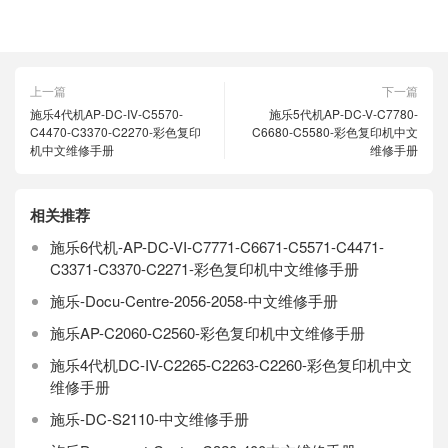
上一篇
下一篇
施乐4代机AP-DC-IV-C5570-
施乐5代机AP-DC-V-C7780-
C4470-C3370-C2270-彩色复印
C6680-C5580-彩色复印机中文
机中文维修手册
维修手册
相关推荐
施乐6代机-AP-DC-VI-C7771-C6671-C5571-C4471-
C3371-C3370-C2271-彩色复印机中文维修手册
施乐-Docu-Centre-2056-2058-中文维修手册
施乐AP-C2060-C2560-彩色复印机中文维修手册
施乐4代机DC-IV-C2265-C2263-C2260-彩色复印机中文
维修手册
施乐-DC-S2110-中文维修手册