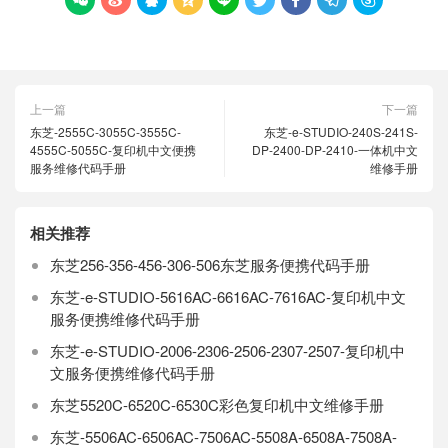









上一篇
下一篇
东芝-2555C-3055C-3555C-
东芝-e-STUDIO-240S-241S-
4555C-5055C-复印机中文便携
DP-2400-DP-2410-一体机中文
服务维修代码手册
维修手册
相关推荐
东芝256-356-456-306-506东芝服务便携代码手册
东芝-e-STUDIO-5616AC-6616AC-7616AC-复印机中文
服务便携维修代码手册
东芝-e-STUDIO-2006-2306-2506-2307-2507-复印机中
文服务便携维修代码手册
东芝5520C-6520C-6530C彩色复印机中文维修手册
东芝-5506AC-6506AC-7506AC-5508A-6508A-7508A-