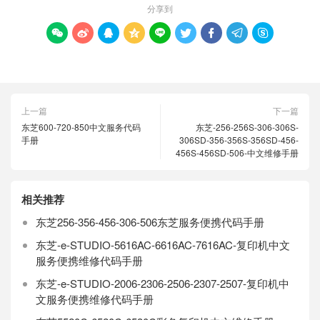
分享到









上一篇
下一篇
东芝600-720-850中文服务代码
东芝-256-256S-306-306S-
手册
306SD-356-356S-356SD-456-
456S-456SD-506-中文维修手册
相关推荐
东芝256-356-456-306-506东芝服务便携代码手册
东芝-e-STUDIO-5616AC-6616AC-7616AC-复印机中文
服务便携维修代码手册
东芝-e-STUDIO-2006-2306-2506-2307-2507-复印机中
文服务便携维修代码手册